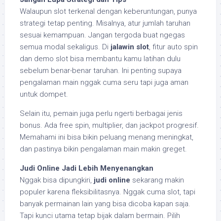
Walaupun slot terkenal dengan keberuntungan, punya
strategi tetap penting. Misalnya, atur jumlah taruhan
sesuai kemampuan. Jangan tergoda buat ngegas
semua modal sekaligus. Di
jalawin slot
, fitur auto spin
dan demo slot bisa membantu kamu latihan dulu
sebelum benar-benar taruhan. Ini penting supaya
pengalaman main nggak cuma seru tapi juga aman
untuk dompet.
Selain itu, pemain juga perlu ngerti berbagai jenis
bonus. Ada free spin, multiplier, dan jackpot progresif.
Memahami ini bisa bikin peluang menang meningkat,
dan pastinya bikin pengalaman main makin greget.
Judi Online Jadi Lebih Menyenangkan
Nggak bisa dipungkiri,
judi online
sekarang makin
populer karena fleksibilitasnya. Nggak cuma slot, tapi
banyak permainan lain yang bisa dicoba kapan saja.
Tapi kunci utama tetap bijak dalam bermain. Pilih