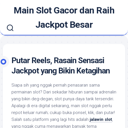
Skip
Main Slot Gacor dan Raih
to
content
Jackpot Besar
Putar Reels, Rasain Sensasi
Jackpot yang Bikin Ketagihan
Siapa sih yang nggak pernah penasaran sama
permainan slot? Dari sekadar hiburan sampai adrenalin
yang bikin deg-degan, slot punya daya tarik tersendiri.
Apalagi di era digital sekarang, main slot nggak perlu
repot keluar rumah; cukup buka ponsel, klik, dan putar!
Salah satu platform yang lagi hits adalah
jalawin slot
,
yang nggak cuma menawarkan banyak tema