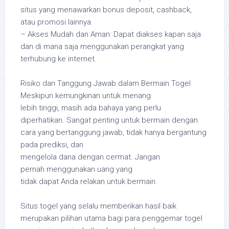
situs yang menawarkan bonus deposit, cashback,
atau promosi lainnya.
– Akses Mudah dan Aman: Dapat diakses kapan saja
dan di mana saja menggunakan perangkat yang
terhubung ke internet.
Risiko dan Tanggung Jawab dalam Bermain Togel
Meskipun kemungkinan untuk menang
lebih tinggi, masih ada bahaya yang perlu
diperhatikan. Sangat penting untuk bermain dengan
cara yang bertanggung jawab, tidak hanya bergantung
pada prediksi, dan
mengelola dana dengan cermat. Jangan
pernah menggunakan uang yang
tidak dapat Anda relakan untuk bermain.
Situs togel yang selalu memberikan hasil baik
merupakan pilihan utama bagi para penggemar togel