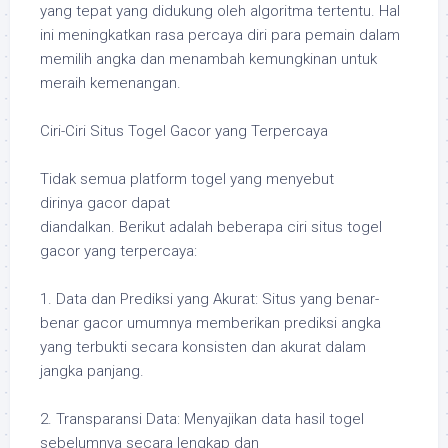
yang tepat yang didukung oleh algoritma tertentu. Hal
ini meningkatkan rasa percaya diri para pemain dalam
memilih angka dan menambah kemungkinan untuk
meraih kemenangan.
Ciri-Ciri Situs Togel Gacor yang Terpercaya
Tidak semua platform togel yang menyebut
dirinya gacor dapat
diandalkan. Berikut adalah beberapa ciri situs togel
gacor yang terpercaya:
1. Data dan Prediksi yang Akurat: Situs yang benar-
benar gacor umumnya memberikan prediksi angka
yang terbukti secara konsisten dan akurat dalam
jangka panjang.
2. Transparansi Data: Menyajikan data hasil togel
sebelumnya secara lengkap dan