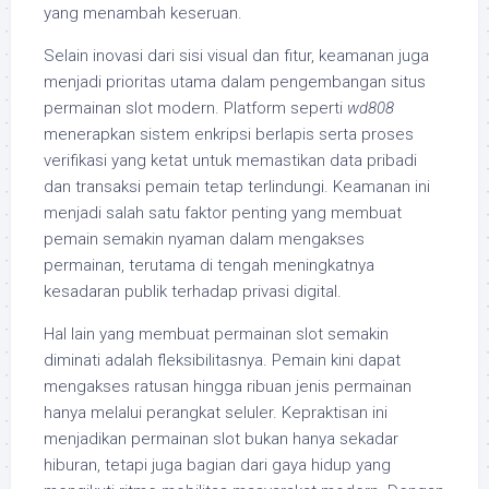
yang menambah keseruan.
Selain inovasi dari sisi visual dan fitur, keamanan juga
menjadi prioritas utama dalam pengembangan situs
permainan slot modern. Platform seperti
wd808
menerapkan sistem enkripsi berlapis serta proses
verifikasi yang ketat untuk memastikan data pribadi
dan transaksi pemain tetap terlindungi. Keamanan ini
menjadi salah satu faktor penting yang membuat
pemain semakin nyaman dalam mengakses
permainan, terutama di tengah meningkatnya
kesadaran publik terhadap privasi digital.
Hal lain yang membuat permainan slot semakin
diminati adalah fleksibilitasnya. Pemain kini dapat
mengakses ratusan hingga ribuan jenis permainan
hanya melalui perangkat seluler. Kepraktisan ini
menjadikan permainan slot bukan hanya sekadar
hiburan, tetapi juga bagian dari gaya hidup yang