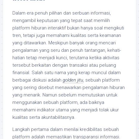
Dalam era penuh pilihan dan serbuan informasi,
mengambil keputusan yang tepat saat memilih
platform hiburan interaktif bukan hanya soal mengikuti
tren, tetapi juga memahami kualitas serta keamanan
yang ditawarkan. Meskipun banyak orang mencari
pengalaman yang seru dan penuh tantangan, kehati-
hatian tetap menjadi kunci, terutama ketika aktivitas
tersebut berkaitan dengan transaksi atau peluang
finansial. Salah satu nama yang kerap muncul dalam
berbagai diskusi adalah
golden jitu
, sebuah platform
yang sering disebut menawarkan pengalaman hiburan
yang menarik. Namun sebelum memutuskan untuk
menggunakan sebuah platform, ada baiknya
memahami indikator utama yang menjadi tolak ukur
kualitas serta akuntabilitasnya.
Langkah pertama dalam menilai kredibilitas sebuah
platform adalah memastikan transparansi informasi.