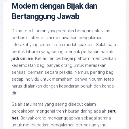
Modern dengan Bijak dan
Bertanggung Jawab
Dalam era hiburan yang semakin beragam, aktivitas
berbasis internet kini menawarkan pengalaman
interaktif yang dinamis dan mudah diakses. Salah satu
bentuk hiburan yang sering menarik perhatian adalah
judi online
. Kehadiran berbagai platform memberikan
kesempatan bagi banyak orang untuk merasakan
sensasi bermain secara praktis. Namun, penting bagi
setiap individu untuk memahami bahwa hiburan tetap
harus dijalankan dengan kesadaran penuh dan kendali
diri.
Salah satu nama yang sering disebut dalam
percakapan mengenai tren hiburan daring adalah
seru
bet
. Banyak orang menganggapnya sebagai sarana
untuk mendapatkan pengalaman permainan yang