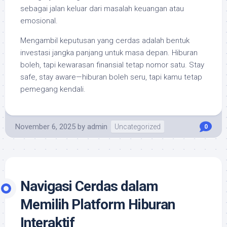
sebagai jalan keluar dari masalah keuangan atau
emosional.
Mengambil keputusan yang cerdas adalah bentuk
investasi jangka panjang untuk masa depan. Hiburan
boleh, tapi kewarasan finansial tetap nomor satu. Stay
safe, stay aware—hiburan boleh seru, tapi kamu tetap
pemegang kendali.
November 6, 2025
by
admin
Uncategorized
0
Navigasi Cerdas dalam
Memilih Platform Hiburan
Interaktif