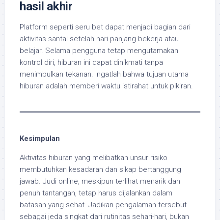
hasil akhir
Platform seperti seru bet dapat menjadi bagian dari
aktivitas santai setelah hari panjang bekerja atau
belajar. Selama pengguna tetap mengutamakan
kontrol diri, hiburan ini dapat dinikmati tanpa
menimbulkan tekanan. Ingatlah bahwa tujuan utama
hiburan adalah memberi waktu istirahat untuk pikiran.
Kesimpulan
Aktivitas hiburan yang melibatkan unsur risiko
membutuhkan kesadaran dan sikap bertanggung
jawab. Judi online, meskipun terlihat menarik dan
penuh tantangan, tetap harus dijalankan dalam
batasan yang sehat. Jadikan pengalaman tersebut
sebagai jeda singkat dari rutinitas sehari-hari, bukan