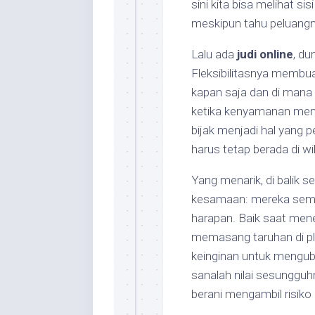
sini kita bisa melihat s
meskipun tahu peluangny
Lalu ada
judi online
, du
Fleksibilitasnya membua
kapan saja dan di mana 
ketika kenyamanan mem
bijak menjadi hal yang 
harus tetap berada di w
Yang menarik, di balik 
kesamaan: mereka sem
harapan. Baik saat mene
memasang taruhan di pl
keinginan untuk menguba
sanalah nilai sesunggu
berani mengambil risiko