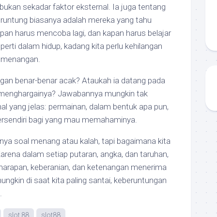
kan sekadar faktor eksternal. Ia juga tentang
eruntung biasanya adalah mereka yang tahu
apan harus mencoba lagi, dan kapan harus belajar
erti dalam hidup, kadang kita perlu kehilangan
emenangan.
ngan benar-benar acak? Ataukah ia datang pada
 menghargainya? Jawabannya mungkin tak
hal yang jelas: permainan, dalam bentuk apa pun,
tersendiri bagi yang mau memahaminya.
nya soal menang atau kalah, tapi bagaimana kita
rena dalam setiap putaran, angka, dan taruhan,
g harapan, keberanian, dan ketenangan menerima
ngkin di saat kita paling santai, keberuntungan
.
slot 88
slot88