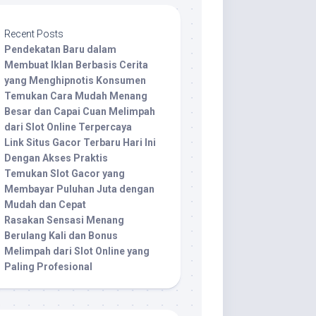
Recent Posts
Pendekatan Baru dalam
Membuat Iklan Berbasis Cerita
yang Menghipnotis Konsumen
Temukan Cara Mudah Menang
Besar dan Capai Cuan Melimpah
dari Slot Online Terpercaya
Link Situs Gacor Terbaru Hari Ini
Dengan Akses Praktis
Temukan Slot Gacor yang
Membayar Puluhan Juta dengan
Mudah dan Cepat
Rasakan Sensasi Menang
Berulang Kali dan Bonus
Melimpah dari Slot Online yang
Paling Profesional