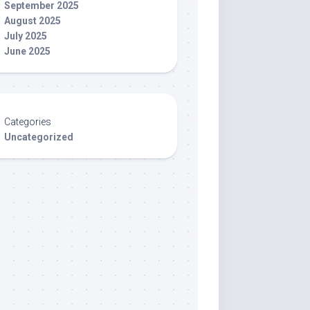
September 2025
August 2025
July 2025
June 2025
Categories
Uncategorized