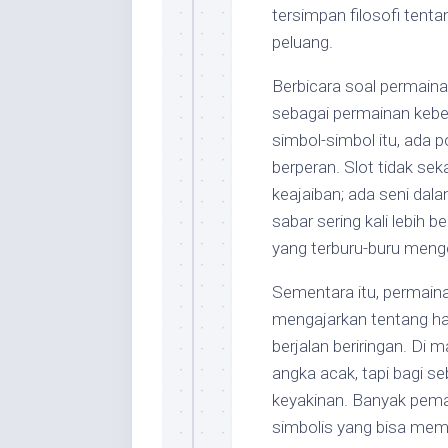
tersimpan filosofi tenta
peluang.
Berbicara soal permain
sebagai permainan keber
simbol-simbol itu, ada p
berperan. Slot tidak s
keajaiban; ada seni dal
sabar sering kali lebih 
yang terburu-buru meng
Sementara itu, permainan
mengajarkan tentang ha
berjalan beriringan. Di
angka acak, tapi bagi se
keyakinan. Banyak pema
simbolis yang bisa mem