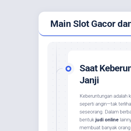
Skip
Main Slot Gacor da
to
content
Saat Keberu
Janji
Keberuntungan adalah k
seperti angin—tak terlih
seseorang. Dalam berbag
bentuk
judi online
lainn
membuat banyak orang p