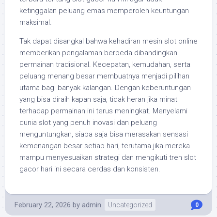
ketinggalan peluang emas memperoleh keuntungan
maksimal.
Tak dapat disangkal bahwa kehadiran mesin slot online
memberikan pengalaman berbeda dibandingkan
permainan tradisional. Kecepatan, kemudahan, serta
peluang menang besar membuatnya menjadi pilihan
utama bagi banyak kalangan. Dengan keberuntungan
yang bisa diraih kapan saja, tidak heran jika minat
terhadap permainan ini terus meningkat. Menyelami
dunia slot yang penuh inovasi dan peluang
menguntungkan, siapa saja bisa merasakan sensasi
kemenangan besar setiap hari, terutama jika mereka
mampu menyesuaikan strategi dan mengikuti tren slot
gacor hari ini secara cerdas dan konsisten.
February 22, 2026
by
admin
Uncategorized
0