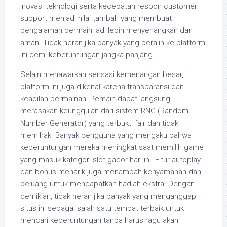
Inovasi teknologi serta kecepatan respon customer
support menjadi nilai tambah yang membuat
pengalaman bermain jadi lebih menyenangkan dan
aman. Tidak heran jika banyak yang beralih ke platform
ini demi keberuntungan jangka panjang.
Selain menawarkan sensasi kemenangan besar,
platform ini juga dikenal karena transparansi dan
keadilan permainan. Pemain dapat langsung
merasakan keunggulan dari sistem RNG (Random
Number Generator) yang terbukti fair dan tidak
memihak. Banyak pengguna yang mengaku bahwa
keberuntungan mereka meningkat saat memilih game
yang masuk kategori slot gacor hari ini. Fitur autoplay
dan bonus menarik juga menambah kenyamanan dan
peluang untuk mendapatkan hadiah ekstra. Dengan
demikian, tidak heran jika banyak yang menganggap
situs ini sebagai salah satu tempat terbaik untuk
mencari keberuntungan tanpa harus ragu akan