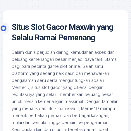
Situs Slot Gacor Maxwin yang
Selalu Ramai Pemenang
Dalam dunia perjudian daring, kemudahan akses dan
peluang kemenangan besar menjadi daya tarik utama
bagi para pecinta game slot online. Salah satu
platform yang sedang naik daun dan menawarkan
pengalaman seru serta menguntungkan adalah
Meme4D, situs slot gacor yang dikenal dengan
reputasinya yang selalu memberikan peluang besar
untuk meraih kemenangan maksimal. Dengan tampilan
yang menarik dan fitur-fitur inovatif, Meme4D mampu
menarik perhatian pemain dari berbagai kalangan,
mulai dari pemula hingga pemain berpengalaman.
Keunggulan lain dari situs ini terletak pada tingkat