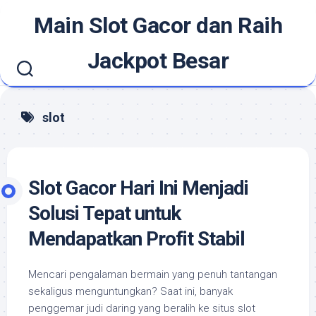
Skip
Main Slot Gacor dan Raih
to
content
Jackpot Besar
slot
Slot Gacor Hari Ini Menjadi
Solusi Tepat untuk
Mendapatkan Profit Stabil
Mencari pengalaman bermain yang penuh tantangan
sekaligus menguntungkan? Saat ini, banyak
penggemar judi daring yang beralih ke situs slot