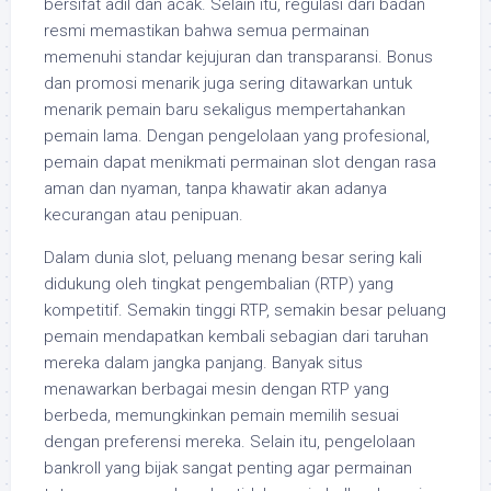
bersifat adil dan acak. Selain itu, regulasi dari badan
resmi memastikan bahwa semua permainan
memenuhi standar kejujuran dan transparansi. Bonus
dan promosi menarik juga sering ditawarkan untuk
menarik pemain baru sekaligus mempertahankan
pemain lama. Dengan pengelolaan yang profesional,
pemain dapat menikmati permainan slot dengan rasa
aman dan nyaman, tanpa khawatir akan adanya
kecurangan atau penipuan.
Dalam dunia slot, peluang menang besar sering kali
didukung oleh tingkat pengembalian (RTP) yang
kompetitif. Semakin tinggi RTP, semakin besar peluang
pemain mendapatkan kembali sebagian dari taruhan
mereka dalam jangka panjang. Banyak situs
menawarkan berbagai mesin dengan RTP yang
berbeda, memungkinkan pemain memilih sesuai
dengan preferensi mereka. Selain itu, pengelolaan
bankroll yang bijak sangat penting agar permainan