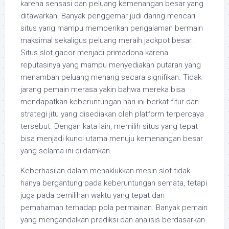
karena sensasi dan peluang kemenangan besar yang
ditawarkan. Banyak penggemar judi daring mencari
situs yang mampu memberikan pengalaman bermain
maksimal sekaligus peluang meraih jackpot besar.
Situs slot gacor menjadi primadona karena
reputasinya yang mampu menyediakan putaran yang
menambah peluang menang secara signifikan. Tidak
jarang pemain merasa yakin bahwa mereka bisa
mendapatkan keberuntungan hari ini berkat fitur dan
strategi jitu yang disediakan oleh platform terpercaya
tersebut. Dengan kata lain, memilih situs yang tepat
bisa menjadi kunci utama menuju kemenangan besar
yang selama ini diidamkan.
Keberhasilan dalam menaklukkan mesin slot tidak
hanya bergantung pada keberuntungan semata, tetapi
juga pada pemilihan waktu yang tepat dan
pemahaman terhadap pola permainan. Banyak pemain
yang mengandalkan prediksi dan analisis berdasarkan