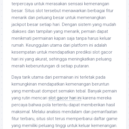
terpercaya untuk merasakan sensasi kemenangan
besar. Situs slot tersebut menawarkan berbagai fitur
menarik dan peluang besar untuk memenangkan
jackpot besar setiap hari. Dengan sistem yang mudah
diakses dan tampilan yang menarik, pemain dapat
menikmati permainan kapan saja tanpa harus keluar
rumah. Keunggulan utama dari platform ini adalah
kesempatan untuk mendapatkan prediksi slot gacor
hari ini yang akurat, sehingga meningkatkan peluang
meraih keberuntungan di setiap putaran.
Daya tarik utama dari permainan ini terletak pada
kemungkinan mendapatkan kemenangan beruntun
yang membuat dompet semakin tebal. Banyak pemain
yang rutin mencari
slot gacor hari ini
karena mereka
percaya bahwa pola tertentu dapat memberikan hasil
maksimal. Melalui analisis mendalam dan pemanfaatan
fitur terbaru, situs slot terus memperbarui daftar game
yang memiliki peluang tinggi untuk keluar kemenangan.