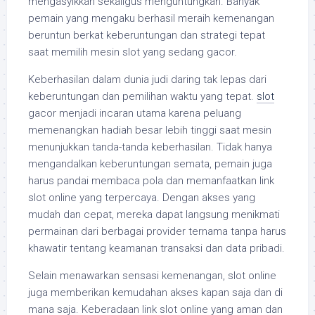
mengasyikkan sekaligus menguntungkan. Banyak
pemain yang mengaku berhasil meraih kemenangan
beruntun berkat keberuntungan dan strategi tepat
saat memilih mesin slot yang sedang gacor.
Keberhasilan dalam dunia judi daring tak lepas dari
keberuntungan dan pemilihan waktu yang tepat.
slot
gacor menjadi incaran utama karena peluang
memenangkan hadiah besar lebih tinggi saat mesin
menunjukkan tanda-tanda keberhasilan. Tidak hanya
mengandalkan keberuntungan semata, pemain juga
harus pandai membaca pola dan memanfaatkan link
slot online yang terpercaya. Dengan akses yang
mudah dan cepat, mereka dapat langsung menikmati
permainan dari berbagai provider ternama tanpa harus
khawatir tentang keamanan transaksi dan data pribadi.
Selain menawarkan sensasi kemenangan, slot online
juga memberikan kemudahan akses kapan saja dan di
mana saja. Keberadaan link slot online yang aman dan