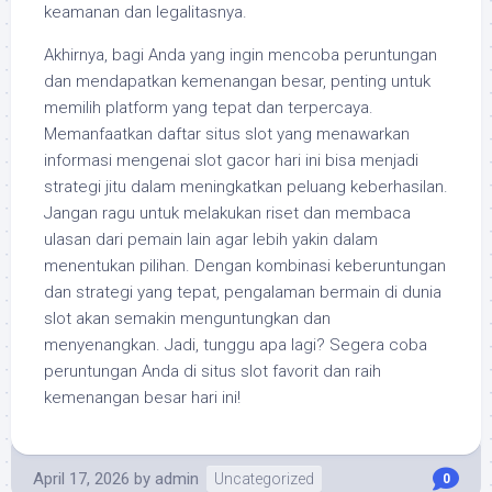
keamanan dan legalitasnya.
Akhirnya, bagi Anda yang ingin mencoba peruntungan
dan mendapatkan kemenangan besar, penting untuk
memilih platform yang tepat dan terpercaya.
Memanfaatkan daftar situs slot yang menawarkan
informasi mengenai slot gacor hari ini bisa menjadi
strategi jitu dalam meningkatkan peluang keberhasilan.
Jangan ragu untuk melakukan riset dan membaca
ulasan dari pemain lain agar lebih yakin dalam
menentukan pilihan. Dengan kombinasi keberuntungan
dan strategi yang tepat, pengalaman bermain di dunia
slot akan semakin menguntungkan dan
menyenangkan. Jadi, tunggu apa lagi? Segera coba
peruntungan Anda di situs slot favorit dan raih
kemenangan besar hari ini!
April 17, 2026
by
admin
Uncategorized
0