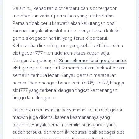
Selain itu, kehadiran slot terbaru dan slot tergacor
memberikan variasi permainan yang tak terbatas.
Pemain tidak perlu khawatir akan kekurangan opsi
karena banyak situs slot online menyediakan koleksi
game slot gacor hari ini yang terus diperbarui.
Keberadaan link slot gacor yang selalu aktif dan situs
slot gacor 777 memudahkan akses kapan saja.
Dengan bergabung di
Situs rekomendasi google untuk
slot gacor
, peluang untuk mendapatkan jackpot besar
semakin terbuka lebar. Banyak pemain merasakan
sensasi kemenangan besar dari slot88, slot77, hingga
slot777 yang terkenal dengan tingkat kemenangan
tinggi dan fitur gacor.
Tak hanya menawarkan kenyamanan, situs slot gacor
maxwin juga dikenal karena keamanannya yang
terjamin. Banyak pemain memilih situs gacor yang
sudah terbukti dan memiliki reputasi baik sebagai slot