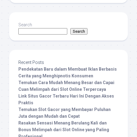
Search
Search
Recent Posts
Pendekatan Baru dalam Membuat Iklan Berbasis
Cerita yang Menghipnotis Konsumen
Temukan Cara Mudah Menang Besar dan Capai
Cuan Melimpah dari Slot Online Terpercaya
Link Situs Gacor Terbaru Hari Ini Dengan Akses
Praktis
Temukan Slot Gacor yang Membayar Puluhan
Juta dengan Mudah dan Cepat
Rasakan Sensasi Menang Berulang Kali dan
Bonus Melimpah dari Slot Online yang Paling
Profesional