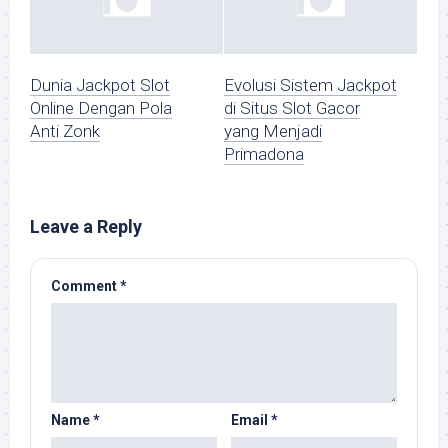
Dunia Jackpot Slot
Evolusi Sistem Jackpot
Online Dengan Pola
di Situs Slot Gacor
Anti Zonk
yang Menjadi
Primadona
Leave a Reply
Comment
*
Name
*
Email
*