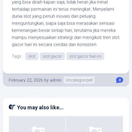
yang bisa diraih kapan saja, tidak heran jika minat
terhadap permainan ini terus meningkat. Menyelami
dunia slot yang penuh inovasi dan peluang
menguntungkan, siapa saja bisa merasakan sensasi
kemenangan besar setiap hari, terutama jika mereka
mampu menyesuaikan strategi dan mengikuti tren slot
gacor hari ini secara cerdas dan konsisten.
Tags:
slot
slot gacor
slot gacor hari ini
February 22, 2026
by
admin
Uncategorized
0
You may also like...