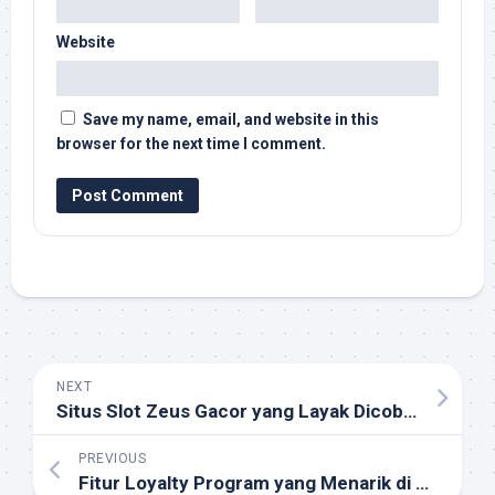
Website
Save my name, email, and website in this
browser for the next time I comment.
NEXT
Situs Slot Zeus Gacor yang Layak Dicoba Sekarang
PREVIOUS
Fitur Loyalty Program yang Menarik di Situs Gacor