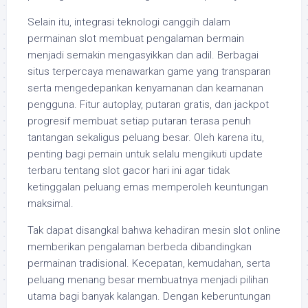
Selain itu, integrasi teknologi canggih dalam
permainan slot membuat pengalaman bermain
menjadi semakin mengasyikkan dan adil. Berbagai
situs terpercaya menawarkan game yang transparan
serta mengedepankan kenyamanan dan keamanan
pengguna. Fitur autoplay, putaran gratis, dan jackpot
progresif membuat setiap putaran terasa penuh
tantangan sekaligus peluang besar. Oleh karena itu,
penting bagi pemain untuk selalu mengikuti update
terbaru tentang slot gacor hari ini agar tidak
ketinggalan peluang emas memperoleh keuntungan
maksimal.
Tak dapat disangkal bahwa kehadiran mesin slot online
memberikan pengalaman berbeda dibandingkan
permainan tradisional. Kecepatan, kemudahan, serta
peluang menang besar membuatnya menjadi pilihan
utama bagi banyak kalangan. Dengan keberuntungan