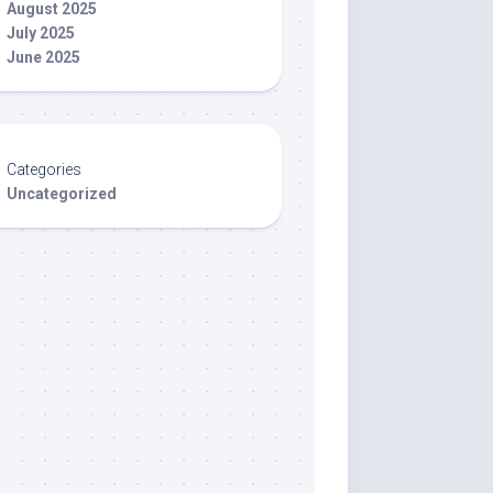
August 2025
July 2025
June 2025
Categories
Uncategorized