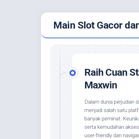
Skip
Main Slot Gacor da
to
content
Raih Cuan St
Maxwin
Dalam dunia perjudian 
menjadi salah satu pla
banyak peminat. Keunikan
serta kemudahan akses 
user-friendly dan navi