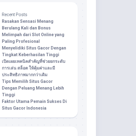
Recent Posts
Rasakan Sensasi Menang
Berulang Kali dan Bonus
Melimpah dari Slot Online yang
Paling Profesional
Menyelidiki Situs Gacor Dengan
Tingkat Keberhasilan Tinggi
เปิดเผยเทคนิคสำคัญที่ช่วยยกระดับ
การเล่น สล็อต ให้คุ้มค่าและมี
ประสิทธิภาพมากกว่าเดิม
Tips Memilih Situs Gacor
Dengan Peluang Menang Lebih
Tinggi
Faktor Utama Pemain Sukses Di
Situs Gacor Indonesia