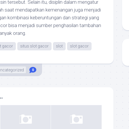
sin tersebut. Selain itu, disiplin dalam mengatur
kah saat mendapatkan kemenangan juga menjadi
gan kombinasi keberuntungan dan strategi yang
acor bisa menjadi sumber penghasilan tambahan
anyak orang.
ot gacor
situs slot gacor
slot
slot gacor
ncategorized
0
..