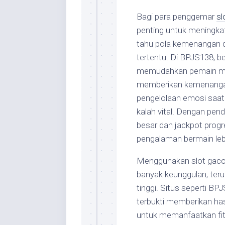
Bagi para penggemar
sl
penting untuk meningka
tahu pola kemenangan da
tertentu. Di BPJS138, b
memudahkan pemain me
memberikan kemenangan.
pengelolaan emosi saat 
kalah vital. Dengan pe
besar dan jackpot progr
pengalaman bermain le
Menggunakan slot gacor
banyak keunggulan, ter
tinggi. Situs seperti B
terbukti memberikan has
untuk memanfaatkan fit