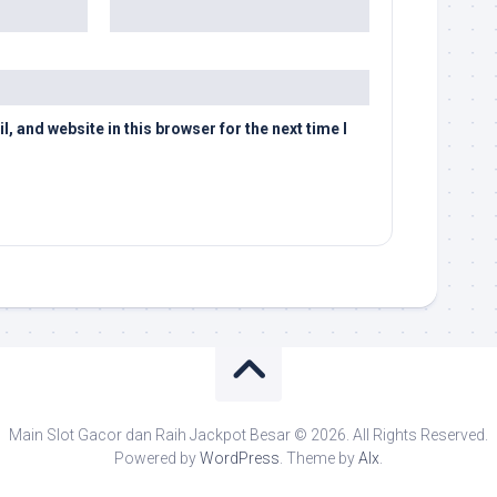
 and website in this browser for the next time I
Main Slot Gacor dan Raih Jackpot Besar © 2026. All Rights Reserved.
Powered by
WordPress
. Theme by
Alx
.