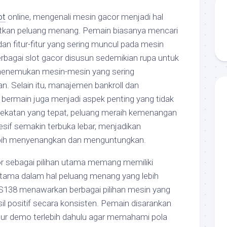
ot
online, mengenali mesin gacor menjadi hal
tkan peluang menang. Pemain biasanya mencari
n fitur-fitur yang sering muncul pada mesin
erbagai slot gacor disusun sedemikian rupa untuk
nemukan mesin-mesin yang sering
 Selain itu, manajemen bankroll dan
bermain juga menjadi aspek penting yang tidak
ndekatan yang tepat, peluang meraih kemenangan
esif semakin terbuka lebar, menjadikan
bih menyenangkan dan menguntungkan.
 sebagai pilihan utama memang memiliki
utama dalam hal peluang menang yang lebih
PJS138 menawarkan berbagai pilihan mesin yang
il positif secara konsisten. Pemain disarankan
ur demo terlebih dahulu agar memahami pola