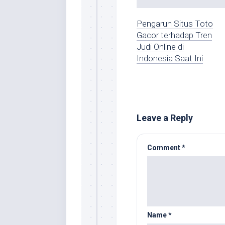
Pengaruh Situs Toto
Gacor terhadap Tren
Judi Online di
Indonesia Saat Ini
Leave a Reply
Comment
*
Name
*