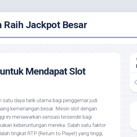
n Raih Jackpot Besar
 untuk Mendapat Slot
h satu daya tarik utama bagi penggemar judi
luang kemenangan besar. Mesin slot dengan
gi ini menawarkan sensasi tersendiri bagi
sakan keberuntungan mereka. Salah satu faktor
alah tingkat RTP (Return to Player) yang tinggi,