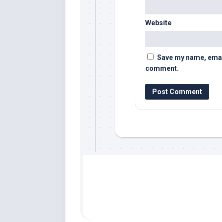
Website
Save my name, email,
comment.