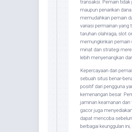
transaksi. Pemain tida
maupun penarikan dana.
memudahkan pemain dal
variasi permainan yang t
taruhan olahraga, slot on
memungkinkan pemain un
minat dan strategi mer
lebih menyenangkan dan
Kepercayaan dari pemai
sebuah situs benar-bena
positif dari pengguna 
kemenangan besar. Pem
jaminan keamanan dan tr
gacor juga menyediakan
dapat mencoba sebelum 
berbagai keunggulan ini,