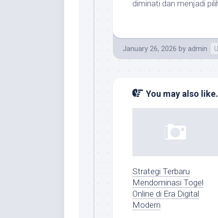
diminati dan menjadi pi
January 26, 2026
by
admin
U
You may also like.
Strategi Terbaru
Mendominasi Togel
Online di Era Digital
Modern