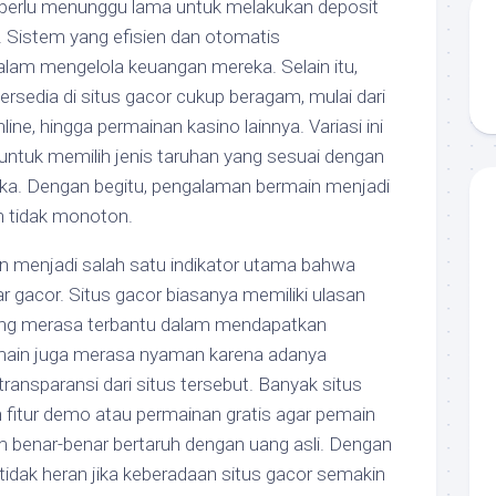
k perlu menunggu lama untuk melakukan deposit
 Sistem yang efisien dan otomatis
am mengelola keuangan mereka. Selain itu,
ersedia di situs gacor cukup beragam, mulai dari
line, hingga permainan kasino lainnya. Variasi ini
tuk memilih jenis taruhan yang sesuai dengan
eka. Dengan begitu, pengalaman bermain menjadi
 tidak monoton.
n menjadi salah satu indikator utama bahwa
r gacor. Situs gacor biasanya memiliki ulasan
yang merasa terbantu dalam mendapatkan
ain juga merasa nyaman karena adanya
ansparansi dari situs tersebut. Banyak situs
 fitur demo atau permainan gratis agar pemain
benar-benar bertaruh dengan uang asli. Dengan
 tidak heran jika keberadaan situs gacor semakin