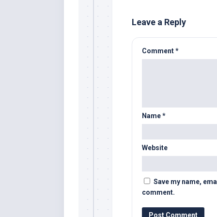
Leave a Reply
Comment
*
Name
*
Website
Save my name, email,
comment.