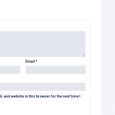
Email
*
 and website in this browser for the next time I