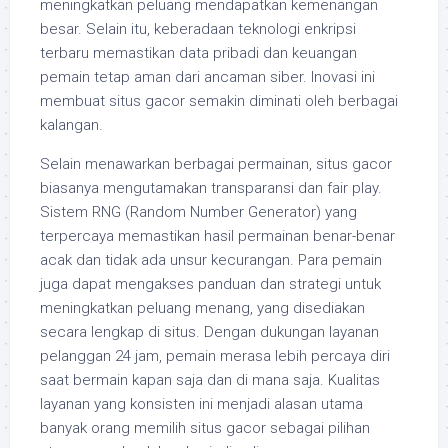
meningkatkan peluang mendapatkan kemenangan
besar. Selain itu, keberadaan teknologi enkripsi
terbaru memastikan data pribadi dan keuangan
pemain tetap aman dari ancaman siber. Inovasi ini
membuat situs gacor semakin diminati oleh berbagai
kalangan.
Selain menawarkan berbagai permainan, situs gacor
biasanya mengutamakan transparansi dan fair play.
Sistem RNG (Random Number Generator) yang
terpercaya memastikan hasil permainan benar-benar
acak dan tidak ada unsur kecurangan. Para pemain
juga dapat mengakses panduan dan strategi untuk
meningkatkan peluang menang, yang disediakan
secara lengkap di situs. Dengan dukungan layanan
pelanggan 24 jam, pemain merasa lebih percaya diri
saat bermain kapan saja dan di mana saja. Kualitas
layanan yang konsisten ini menjadi alasan utama
banyak orang memilih situs gacor sebagai pilihan