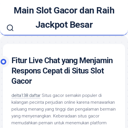
Skip
Main Slot Gacor dan Raih
to
content
Jackpot Besar
Fitur Live Chat yang Menjamin
Respons Cepat di Situs Slot
Gacor
delta138 daftar
Situs gacor semakin populer di
kalangan pecinta perjudian online karena menawarkan
peluang menang yang tinggi dan pengalaman bermain
yang menyenangkan. Keberadaan situs gacor
memudahkan pemain untuk menemukan platform