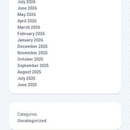
July 2026
June 2026
May 2026
April 2026
March 2026
February 2026
January 2026
December 2025
November 2025
October 2025
September 2025
August 2025
July 2025
June 2025
Categories
Uncategorized