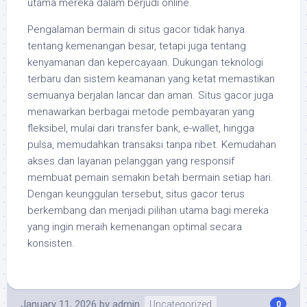
utama mereka dalam berjudi online.
Pengalaman bermain di situs gacor tidak hanya
tentang kemenangan besar, tetapi juga tentang
kenyamanan dan kepercayaan. Dukungan teknologi
terbaru dan sistem keamanan yang ketat memastikan
semuanya berjalan lancar dan aman. Situs gacor juga
menawarkan berbagai metode pembayaran yang
fleksibel, mulai dari transfer bank, e-wallet, hingga
pulsa, memudahkan transaksi tanpa ribet. Kemudahan
akses dan layanan pelanggan yang responsif
membuat pemain semakin betah bermain setiap hari.
Dengan keunggulan tersebut, situs gacor terus
berkembang dan menjadi pilihan utama bagi mereka
yang ingin meraih kemenangan optimal secara
konsisten.
January 11, 2026
by
admin
Uncategorized
0