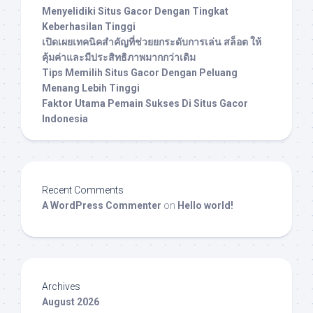
Menyelidiki Situs Gacor Dengan Tingkat
Keberhasilan Tinggi
เปิดเผยเทคนิคสำคัญที่ช่วยยกระดับการเล่น สล็อต ให้
คุ้มค่าและมีประสิทธิภาพมากกว่าเดิม
Tips Memilih Situs Gacor Dengan Peluang
Menang Lebih Tinggi
Faktor Utama Pemain Sukses Di Situs Gacor
Indonesia
Recent Comments
A WordPress Commenter
on
Hello world!
Archives
August 2026