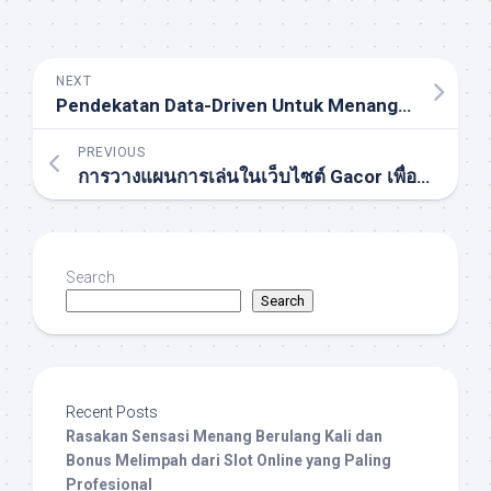
NEXT
Pendekatan Data-Driven Untuk Menang Lebih Konsisten
PREVIOUS
การวางแผนการเล่นในเว็บไซต์ Gacor เพื่อความสำเร็จในระยะยาว
Search
Search
Recent Posts
Rasakan Sensasi Menang Berulang Kali dan
Bonus Melimpah dari Slot Online yang Paling
Profesional