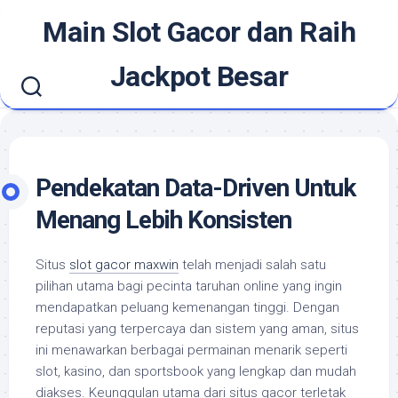
Skip
Main Slot Gacor dan Raih
to
content
Jackpot Besar
Pendekatan Data-Driven Untuk
Menang Lebih Konsisten
Situs
slot gacor maxwin
telah menjadi salah satu
pilihan utama bagi pecinta taruhan online yang ingin
mendapatkan peluang kemenangan tinggi. Dengan
reputasi yang terpercaya dan sistem yang aman, situs
ini menawarkan berbagai permainan menarik seperti
slot, kasino, dan sportsbook yang lengkap dan mudah
diakses. Keunggulan utama dari situs gacor terletak