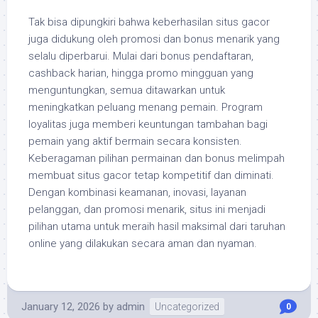
Tak bisa dipungkiri bahwa keberhasilan situs gacor
juga didukung oleh promosi dan bonus menarik yang
selalu diperbarui. Mulai dari bonus pendaftaran,
cashback harian, hingga promo mingguan yang
menguntungkan, semua ditawarkan untuk
meningkatkan peluang menang pemain. Program
loyalitas juga memberi keuntungan tambahan bagi
pemain yang aktif bermain secara konsisten.
Keberagaman pilihan permainan dan bonus melimpah
membuat situs gacor tetap kompetitif dan diminati.
Dengan kombinasi keamanan, inovasi, layanan
pelanggan, dan promosi menarik, situs ini menjadi
pilihan utama untuk meraih hasil maksimal dari taruhan
online yang dilakukan secara aman dan nyaman.
January 12, 2026
by
admin
Uncategorized
0