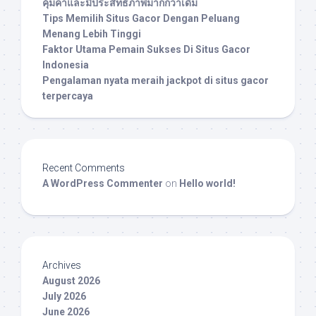
คุ้มค่าและมีประสิทธิภาพมากกว่าเดิม
Tips Memilih Situs Gacor Dengan Peluang
Menang Lebih Tinggi
Faktor Utama Pemain Sukses Di Situs Gacor
Indonesia
Pengalaman nyata meraih jackpot di situs gacor
terpercaya
Recent Comments
A WordPress Commenter
on
Hello world!
Archives
August 2026
July 2026
June 2026