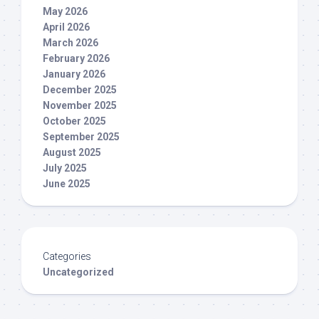
May 2026
April 2026
March 2026
February 2026
January 2026
December 2025
November 2025
October 2025
September 2025
August 2025
July 2025
June 2025
Categories
Uncategorized