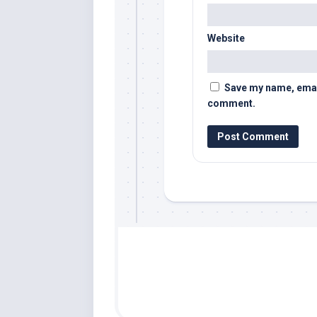
Website
Save my name, email,
comment.