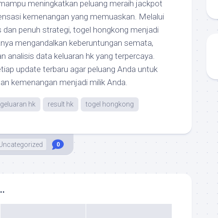
 mampu meningkatkan peluang meraih jackpot
ensasi kemenangan yang memuaskan. Melalui
 dan penuh strategi, togel hongkong menjadi
hanya mengandalkan keberuntungan semata,
n analisis data keluaran hk yang terpercaya.
etiap update terbaru agar peluang Anda untuk
an kemenangan menjadi milik Anda.
geluaran hk
result hk
togel hongkong
Uncategorized
0
..