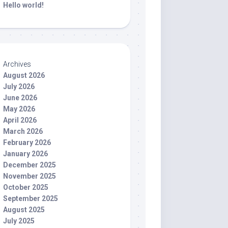
Hello world!
Archives
August 2026
July 2026
June 2026
May 2026
April 2026
March 2026
February 2026
January 2026
December 2025
November 2025
October 2025
September 2025
August 2025
July 2025