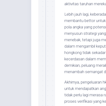
aktivitas taruhan merek
Lebih jauh lagi, keberad
membantu bettor untuk 
pola angka yang potens
menyusun strategi yang 
menebak, tetapi juga m
dalam mengambil keputu
hongkong tidak sekadar
kecerdasan dalam mema
demikian, peluang mera
menambah semangat dal
Akhirnya, pengeluaran h
untuk mendapatkan ang
tidak perlu lagi merasa 
proses verifikasi yang 