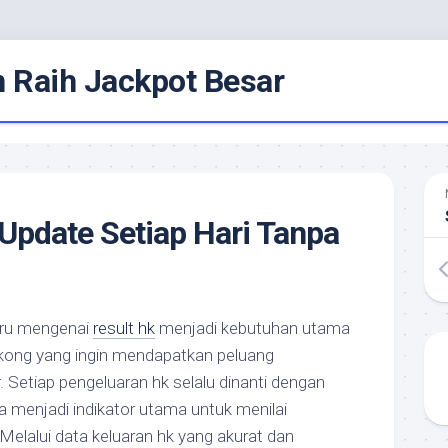
n Raih Jackpot Besar
Update Setiap Hari Tanpa
aru mengenai
result hk
menjadi kebutuhan utama
gkong yang ingin mendapatkan peluang
 Setiap pengeluaran hk selalu dinanti dengan
a menjadi indikator utama untuk menilai
elalui data keluaran hk yang akurat dan