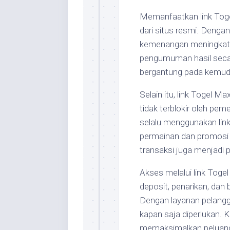
Memanfaatkan link Tog
dari situs resmi. Dengan
kemenangan meningkat k
pengumuman hasil secar
bergantung pada kemuda
Selain itu, link Togel M
tidak terblokir oleh pem
selalu menggunakan link
permainan dan promosi 
transaksi juga menjadi p
Akses melalui link To
deposit, penarikan, dan
Dengan layanan pelangg
kapan saja diperlukan. 
memaksimalkan peluan