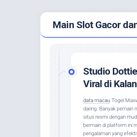
Skip
Main Slot Gacor da
to
content
Studio Dott
Viral di Kala
data macau
Togel Maxwin
daring. Banyak pemain 
situs resmi dengan m
bermain di platform ini
pengalaman yang efekt