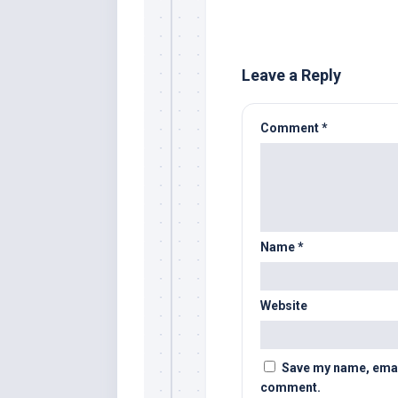
Leave a Reply
Comment
*
Name
*
Website
Save my name, email,
comment.