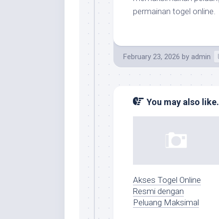
permainan togel online.
February 23, 2026
by
admin
You may also like.
Akses Togel Online
Resmi dengan
Peluang Maksimal