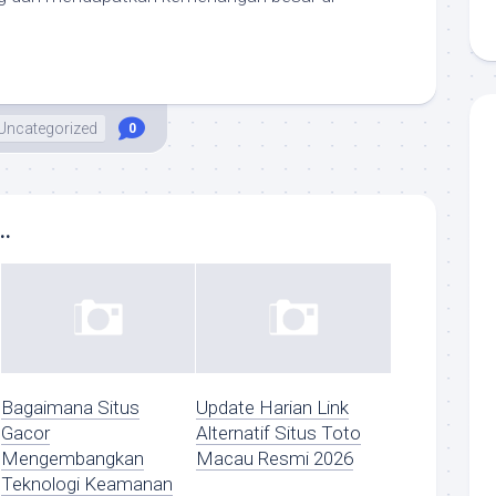
Uncategorized
0
..
Bagaimana Situs
Update Harian Link
Gacor
Alternatif Situs Toto
Mengembangkan
Macau Resmi 2026
Teknologi Keamanan