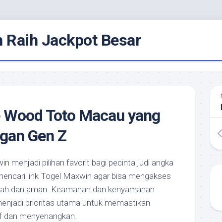
n Raih Jackpot Besar
ie Wood Toto Macau yang
ngan Gen Z
 menjadi pilihan favorit bagi pecinta judi angka
mencari link Togel Maxwin agar bisa mengakses
udah dan aman. Keamanan dan kenyamanan
 menjadi prioritas utama untuk memastikan
if dan menyenangkan.