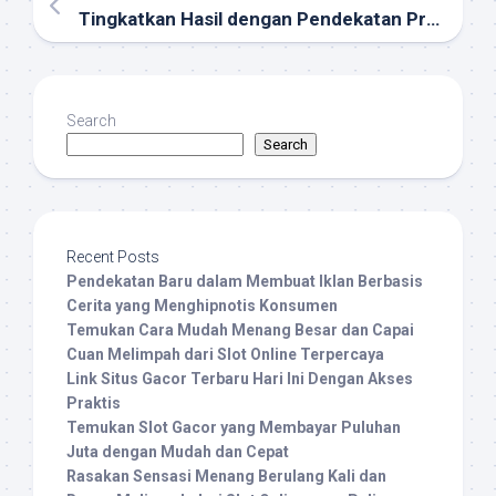
Tingkatkan Hasil dengan Pendekatan Profesional dan Terukur
Search
Search
Recent Posts
Pendekatan Baru dalam Membuat Iklan Berbasis
Cerita yang Menghipnotis Konsumen
Temukan Cara Mudah Menang Besar dan Capai
Cuan Melimpah dari Slot Online Terpercaya
Link Situs Gacor Terbaru Hari Ini Dengan Akses
Praktis
Temukan Slot Gacor yang Membayar Puluhan
Juta dengan Mudah dan Cepat
Rasakan Sensasi Menang Berulang Kali dan