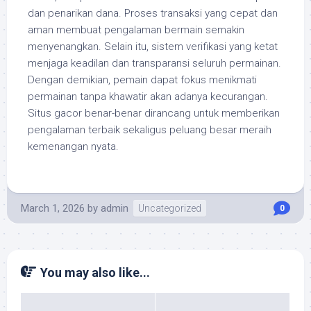
dan penarikan dana. Proses transaksi yang cepat dan
aman membuat pengalaman bermain semakin
menyenangkan. Selain itu, sistem verifikasi yang ketat
menjaga keadilan dan transparansi seluruh permainan.
Dengan demikian, pemain dapat fokus menikmati
permainan tanpa khawatir akan adanya kecurangan.
Situs gacor benar-benar dirancang untuk memberikan
pengalaman terbaik sekaligus peluang besar meraih
kemenangan nyata.
March 1, 2026
by
admin
Uncategorized
0
You may also like...