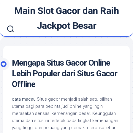
Skip
Main Slot Gacor dan Raih
to
content
Jackpot Besar
Mengapa Situs Gacor Online
Lebih Populer dari Situs Gacor
Offline
data macau
Situs gacor menjadi salah satu pilihan
utama bagi para pecinta judi online yang ingin
merasakan sensasi kemenangan besar. Keunggulan
utama dari situs ini terletak pada tingkat kemenangan
yang tinggi dan peluang yang semakin terbuka lebar.