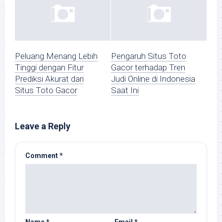
Peluang Menang Lebih
Pengaruh Situs Toto
Tinggi dengan Fitur
Gacor terhadap Tren
Prediksi Akurat dari
Judi Online di Indonesia
Situs Toto Gacor
Saat Ini
Leave a Reply
Comment
*