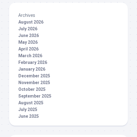
Archives
August 2026
July 2026
June 2026
May 2026
April 2026
March 2026
February 2026
January 2026
December 2025
November 2025
October 2025
September 2025
August 2025
July 2025
June 2025