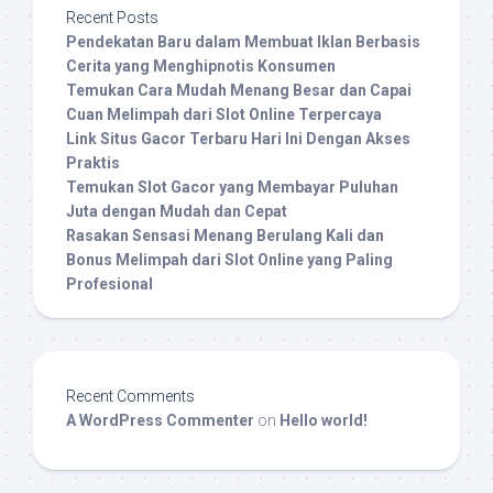
Recent Posts
Pendekatan Baru dalam Membuat Iklan Berbasis
Cerita yang Menghipnotis Konsumen
Temukan Cara Mudah Menang Besar dan Capai
Cuan Melimpah dari Slot Online Terpercaya
Link Situs Gacor Terbaru Hari Ini Dengan Akses
Praktis
Temukan Slot Gacor yang Membayar Puluhan
Juta dengan Mudah dan Cepat
Rasakan Sensasi Menang Berulang Kali dan
Bonus Melimpah dari Slot Online yang Paling
Profesional
Recent Comments
A WordPress Commenter
on
Hello world!