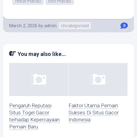
result macau
toto macau
March 2, 2026
by
admin
Uncategorized
0
You may also like...
Pengaruh Reputasi
Faktor Utama Pemain
Situs Togel Gacor
Sukses Di Situs Gacor
terhadap Kepercayaan
Indonesia
Pemain Baru